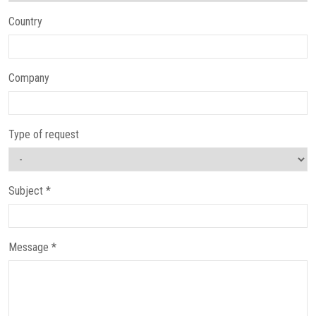
Country
Company
Type of request
Subject *
Message *