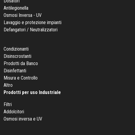
Dosatori
Antilegionella
Osmosi Inversa - UV
Lavaggio e protezione impianti
Defangatori / Neutralizzatori
Condizionanti
Disinscrostanti
Prodotti da Banco
Disinfettanti
Misura e Controllo
Altro
Prodotti per uso Industriale
Filtri
Addolcitori
Osmosi inversa e UV