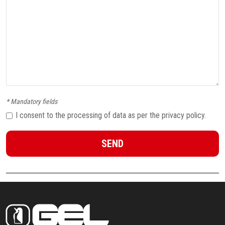
* Mandatory fields
I consent to the processing of data as per the privacy policy.