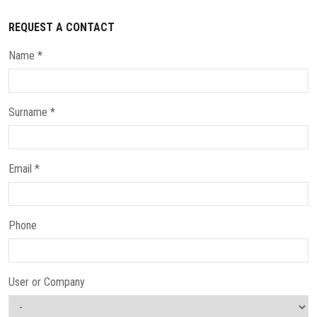
REQUEST A CONTACT
Name *
Surname *
Email *
Phone
User or Company