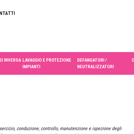
NTATTI
I INVERSA
LAVAGGIO E PROTEZIONE
DEFANGATORI /
IMPIANTI
NEUTRALIZZATORI
esercizio, conduzione, controllo, manutenzione e ispezione degli