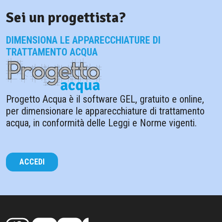
Sei un progettista?
DIMENSIONA LE APPARECCHIATURE DI
TRATTAMENTO ACQUA
Progetto Acqua è il software GEL, gratuito e online,
per dimensionare le apparecchiature di trattamento
acqua, in conformità delle Leggi e Norme vigenti.
ACCEDI