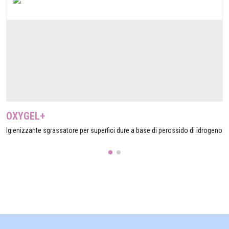
OXYGEL+
Igienizzante sgrassatore per superfici dure a base di perossido di idrogeno