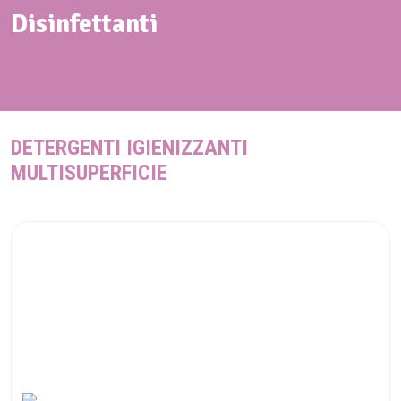
Disinfettanti
DETERGENTI IGIENIZZANTI
MULTISUPERFICIE