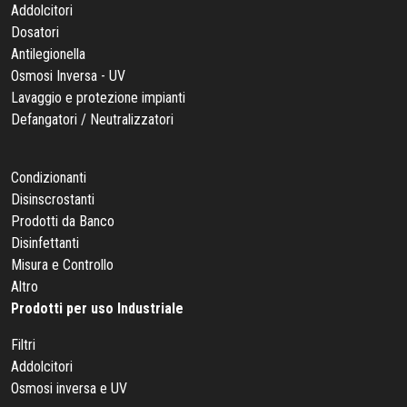
Addolcitori
Dosatori
Antilegionella
Osmosi Inversa - UV
Lavaggio e protezione impianti
Defangatori / Neutralizzatori
Condizionanti
Disinscrostanti
Prodotti da Banco
Disinfettanti
Misura e Controllo
Altro
Prodotti per uso Industriale
Filtri
Addolcitori
Osmosi inversa e UV