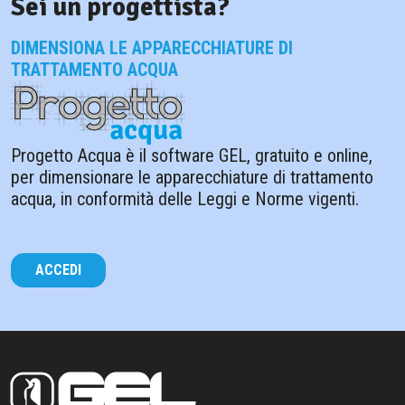
Sei un progettista?
DIMENSIONA LE APPARECCHIATURE DI
TRATTAMENTO ACQUA
Progetto Acqua è il software GEL, gratuito e online,
per dimensionare le apparecchiature di trattamento
acqua, in conformità delle Leggi e Norme vigenti.
ACCEDI