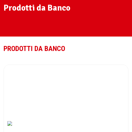
Prodotti da Banco
PRODOTTI DA BANCO