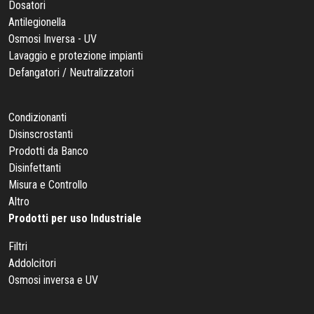
Dosatori
Antilegionella
Osmosi Inversa - UV
Lavaggio e protezione impianti
Defangatori / Neutralizzatori
Condizionanti
Disinscrostanti
Prodotti da Banco
Disinfettanti
Misura e Controllo
Altro
Prodotti per uso Industriale
Filtri
Addolcitori
Osmosi inversa e UV