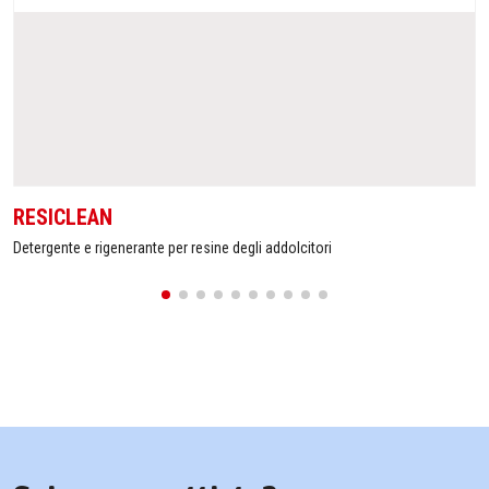
RESICLEAN
Detergente e rigenerante per resine degli addolcitori