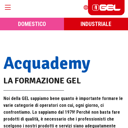
DOMESTICO
INDUSTRIALE
Acquademy
LA FORMAZIONE GEL
Noi della GEL sappiamo bene quanto è importante formare le
varie categorie di operatori con cui, ogni giorno, ci
confrontiamo. Lo sappiamo dal 1979! Perché non basta fare
prodotti di qualità, è necessario che i professionisti che
scelgono i nostri prodotti e servizi siano adeguatamente