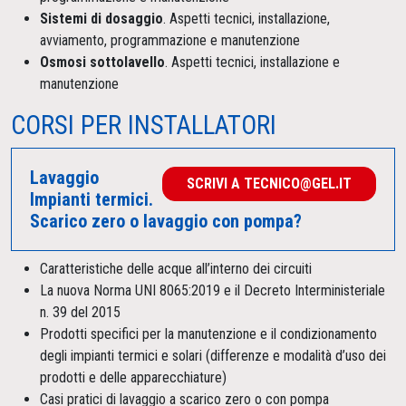
Sistemi di dosaggio
. Aspetti tecnici, installazione,
avviamento, programmazione e manutenzione
Osmosi sottolavello
. Aspetti tecnici, installazione e
manutenzione
CORSI PER INSTALLATORI
Lavaggio
SCRIVI A TECNICO@GEL.IT
Impianti termici.
Scarico zero o lavaggio con pompa?
Caratteristiche delle acque all’interno dei circuiti
La nuova Norma UNI 8065:2019 e il Decreto Interministeriale
n. 39 del 2015
Prodotti specifici per la manutenzione e il condizionamento
degli impianti termici e solari (differenze e modalità d’uso dei
prodotti e delle apparecchiature)
Casi pratici di lavaggio a scarico zero o con pompa