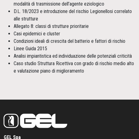
modalità di trasmissione dell’agente eziologico
D.L. 18/2023 e introduzione del rischio Legionellosi correlato
alle strutture
Allegato 8: classi di strutture prioritarie
Casi epidemici e cluster
Condizioni ideali di crescita del batterio e fattori di rischio
Linee Guida 2015
Analisi impiantistica ed individuazione delle potenziali criticità
Caso studio Struttura Ricettiva con grado di rischio medio alto
e valutazione piano di miglioramento
GEL Spa