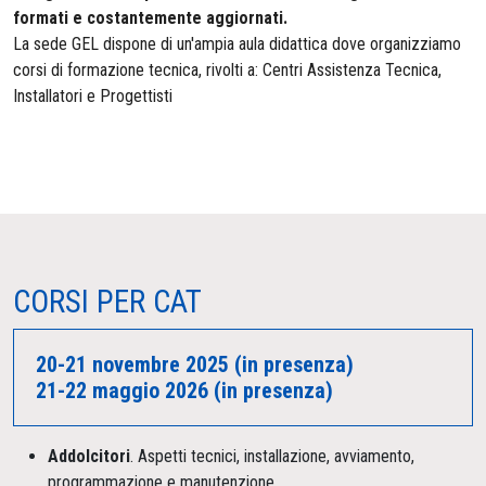
formati e costantemente aggiornati.
La sede GEL dispone di un'ampia aula didattica dove organizziamo
corsi di formazione tecnica, rivolti a: Centri Assistenza Tecnica,
Installatori e Progettisti
CORSI PER CAT
20-21 novembre 2025 (in presenza)
21-22 maggio 2026 (in presenza)
Addolcitori
. Aspetti tecnici, installazione, avviamento,
programmazione e manutenzione