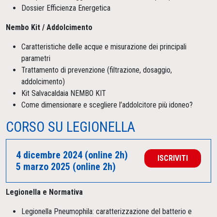
Dossier Efficienza Energetica
Nembo Kit / Addolcimento
Caratteristiche delle acque e misurazione dei principali
parametri
Trattamento di prevenzione (filtrazione, dosaggio,
addolcimento)
Kit Salvacaldaia NEMBO KIT
Come dimensionare e scegliere l’addolcitore più idoneo?
CORSO SU LEGIONELLA
4 dicembre 2024 (online 2h)
ISCRIVITI
5 marzo 2025 (online 2h)
Legionella e Normativa
Legionella Pneumophila: caratterizzazione del batterio e