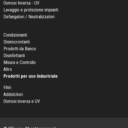
Osmosi Inversa - UV
Lavaggio e protezione impianti
Defangatori / Neutralizzatori
Condizionanti
Disinscrostanti
Prodotti da Banco
Disinfettanti
Misura e Controllo
Altro
Prodotti per uso Industriale
Filtri
Addolcitori
Osmosi inversa e UV