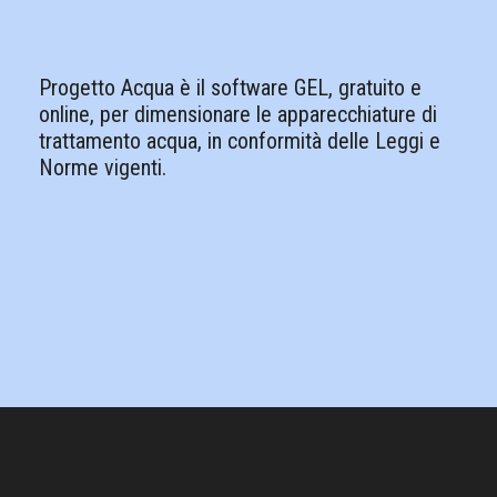
Progetto Acqua è il software GEL, gratuito e
online, per dimensionare le apparecchiature di
trattamento acqua, in conformità delle Leggi e
Norme vigenti.