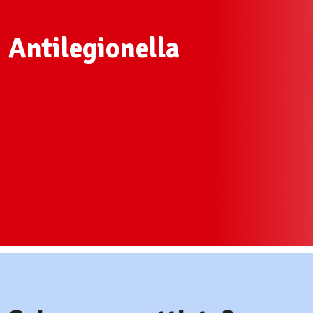
Antilegionella