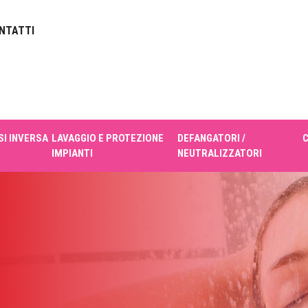
NTATTI
I INVERSA
LAVAGGIO E PROTEZIONE
DEFANGATORI /
IMPIANTI
NEUTRALIZZATORI