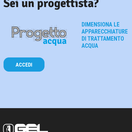
Sei un progettista?
DIMENSIONA LE
APPARECCHIATURE
DI TRATTAMENTO
ACQUA
ACCEDI