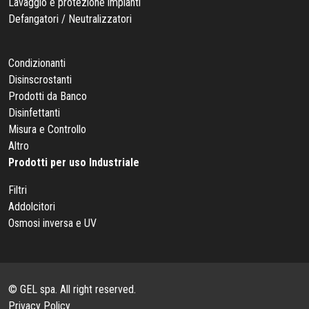
Lavaggio e protezione impianti
Defangatori / Neutralizzatori
Condizionanti
Disinscrostanti
Prodotti da Banco
Disinfettanti
Misura e Controllo
Altro
Prodotti per uso Industriale
Filtri
Addolcitori
Osmosi inversa e UV
© GEL spa. All right reserved.
Privacy Policy