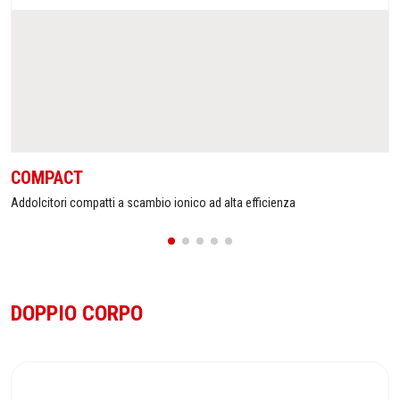
COMPACT
Addolcitori compatti a scambio ionico ad alta efficienza
DOPPIO CORPO