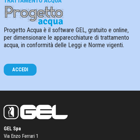
TRATTAMENTO ACQUA
Progetto Acqua è il software GEL, gratuito e online,
per dimensionare le apparecchiature di trattamento
acqua, in conformità delle Leggi e Norme vigenti.
ACCEDI
GEL Spa
Via Enzo Ferrari 1