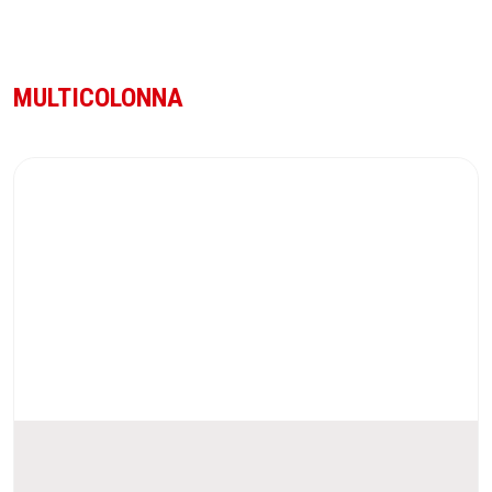
MULTICOLONNA