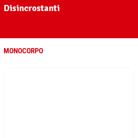
Disincrostanti
MONOCORPO