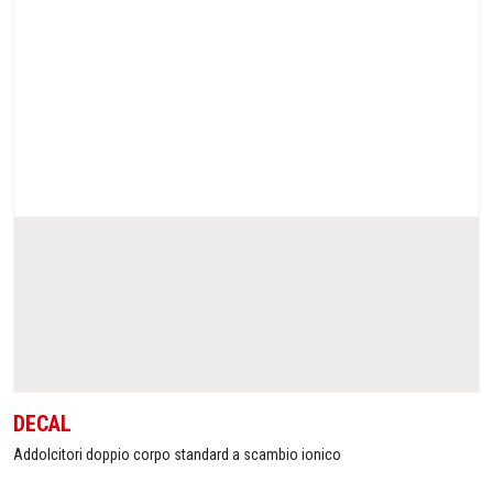
DECAL
Addolcitori doppio corpo standard a scambio ionico