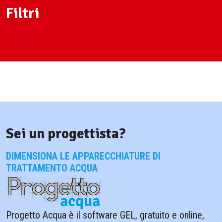
Filtri
Sei un progettista?
DIMENSIONA LE APPARECCHIATURE DI
TRATTAMENTO ACQUA
Progetto Acqua è il software GEL, gratuito e online,