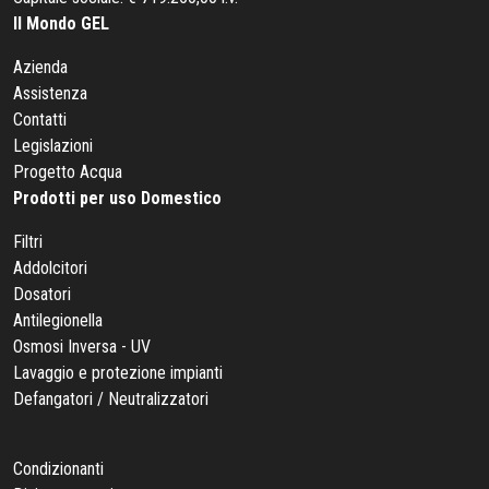
Il Mondo GEL
Azienda
Assistenza
Contatti
Legislazioni
Progetto Acqua
Prodotti per uso Domestico
Filtri
Addolcitori
Dosatori
Antilegionella
Osmosi Inversa - UV
Lavaggio e protezione impianti
Defangatori / Neutralizzatori
Condizionanti