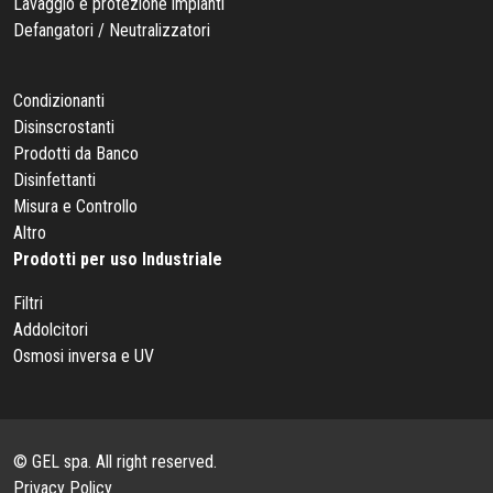
Lavaggio e protezione impianti
Defangatori / Neutralizzatori
Condizionanti
Disinscrostanti
Prodotti da Banco
Disinfettanti
Misura e Controllo
Altro
Prodotti per uso Industriale
Filtri
Addolcitori
Osmosi inversa e UV
© GEL spa. All right reserved.
Privacy Policy