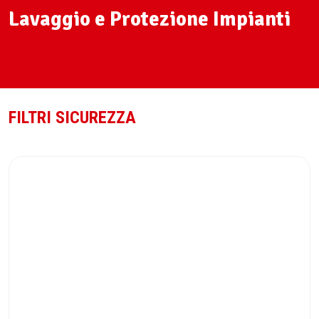
Lavaggio e Protezione Impianti
FILTRI SICUREZZA