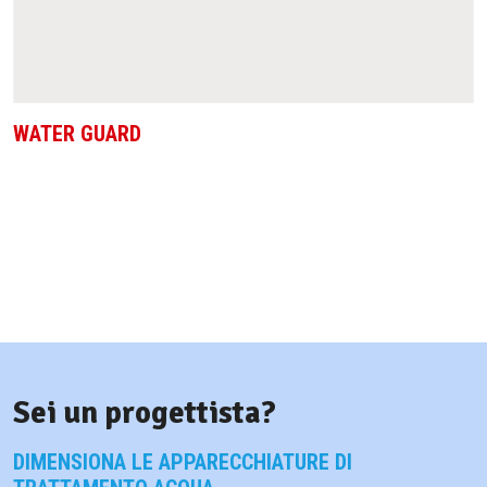
WATER GUARD
Sei un progettista?
DIMENSIONA LE APPARECCHIATURE DI