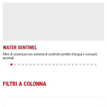
WATER SENTINEL
Filtro di sicurezza con sistema di controllo perdite d'acqua e consumi
anomali
FILTRI A COLONNA