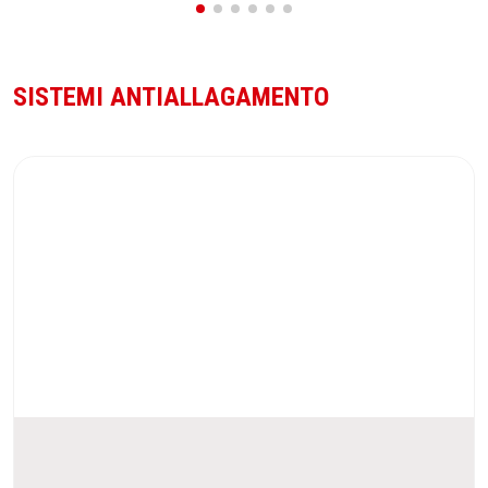
SISTEMI ANTIALLAGAMENTO