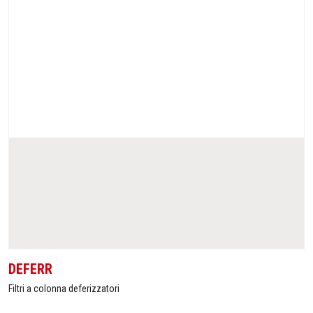
DEFERR
Filtri a colonna deferizzatori