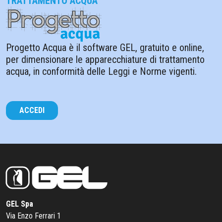
TRATTAMENTO ACQUA
Progetto Acqua è il software GEL, gratuito e online,
per dimensionare le apparecchiature di trattamento
acqua, in conformità delle Leggi e Norme vigenti.
ACCEDI
GEL Spa
Via Enzo Ferrari 1