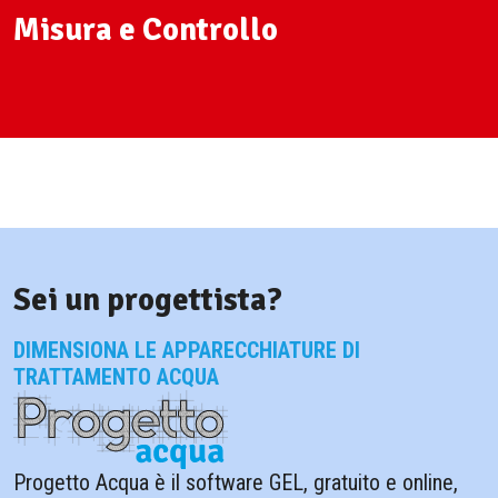
Misura e Controllo
Sei un progettista?
DIMENSIONA LE APPARECCHIATURE DI
TRATTAMENTO ACQUA
Progetto Acqua è il software GEL, gratuito e online,