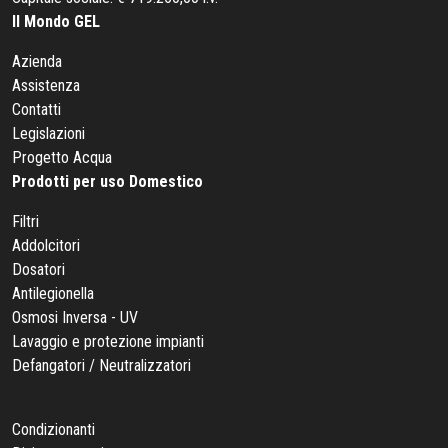
Il Mondo GEL
Azienda
Assistenza
Contatti
Legislazioni
Progetto Acqua
Prodotti per uso Domestico
Filtri
Addolcitori
Dosatori
Antilegionella
Osmosi Inversa - UV
Lavaggio e protezione impianti
Defangatori / Neutralizzatori
Condizionanti