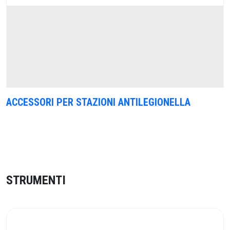
ACCESSORI PER STAZIONI ANTILEGIONELLA
STRUMENTI