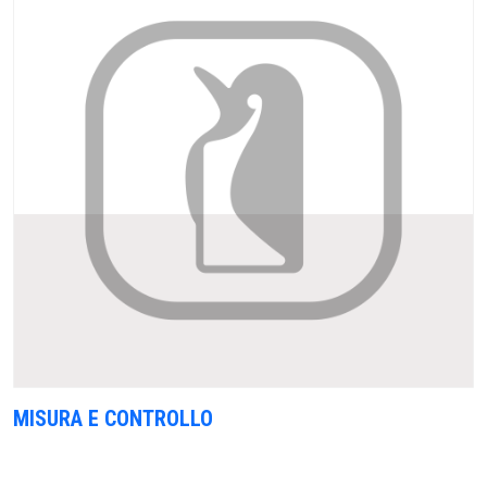
MISURA E CONTROLLO