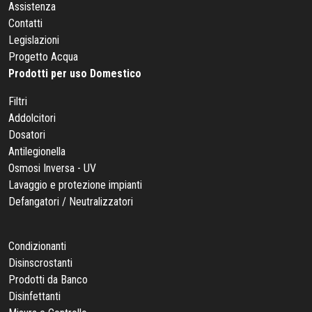
Assistenza
Contatti
Legislazioni
Progetto Acqua
Prodotti per uso Domestico
Filtri
Addolcitori
Dosatori
Antilegionella
Osmosi Inversa - UV
Lavaggio e protezione impianti
Defangatori / Neutralizzatori
Condizionanti
Disinscrostanti
Prodotti da Banco
Disinfettanti