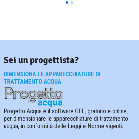
Sei un progettista?
DIMENSIONA LE APPARECCHIATURE DI
TRATTAMENTO ACQUA
Progetto Acqua è il software GEL, gratuito e online,
per dimensionare le apparecchiature di trattamento
acqua, in conformità delle Leggi e Norme vigenti.