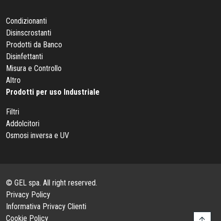
Condizionanti
Disinscrostanti
Prodotti da Banco
Disinfettanti
Misura e Controllo
Altro
Prodotti per uso Industriale
Filtri
Addolcitori
Osmosi inversa e UV
© GEL spa. All right reserved.
Privacy Policy
Informativa Privacy Clienti
Cookie Policy