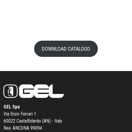
DOWNLOAD CATALOGO
GEL Spa
Via Enzo Ferrari 1
60022 Castelfidardo (AN) - Italy
Rea: ANCONA 99094