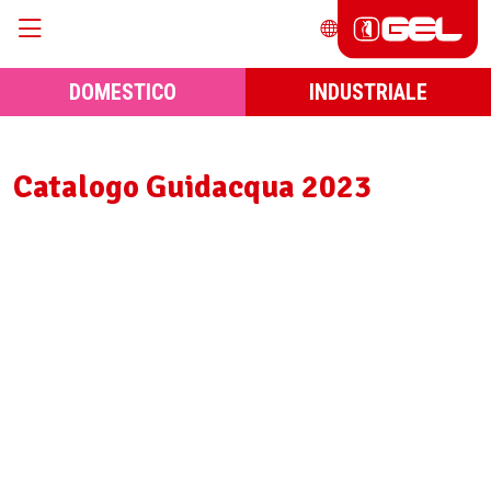
DOMESTICO
INDUSTRIALE
Catalogo Guidacqua 2023