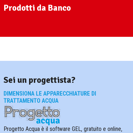
Prodotti da Banco
Sei un progettista?
DIMENSIONA LE APPARECCHIATURE DI
TRATTAMENTO ACQUA
Progetto Acqua è il software GEL, gratuito e online,