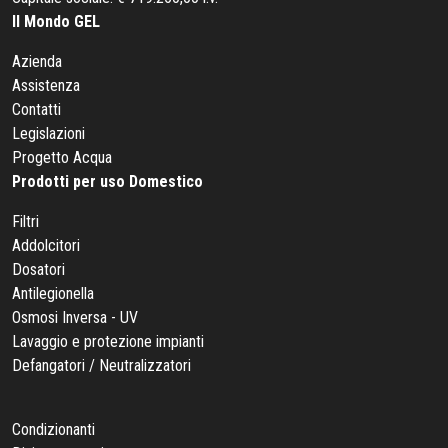
Il Mondo GEL
Azienda
Assistenza
Contatti
Legislazioni
Progetto Acqua
Prodotti per uso Domestico
Filtri
Addolcitori
Dosatori
Antilegionella
Osmosi Inversa - UV
Lavaggio e protezione impianti
Defangatori / Neutralizzatori
Condizionanti