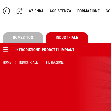
AZIENDA
ASSISTENZA
FORMAZIONE
CO
DOMESTICO
INDUSTRIALE
INTRODUZIONE
PRODOTTI
IMPIANTI
HOME
INDUSTRIALE
FILTRAZIONE