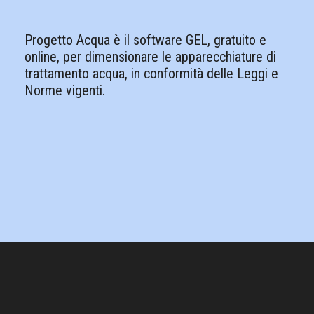
Progetto Acqua è il software GEL, gratuito e
online, per dimensionare le apparecchiature di
trattamento acqua, in conformità delle Leggi e
Norme vigenti.