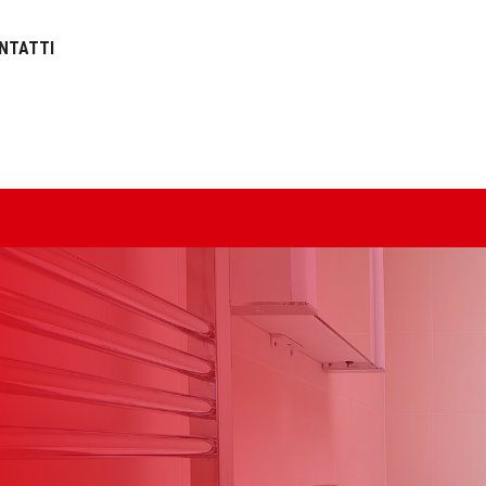
NTATTI