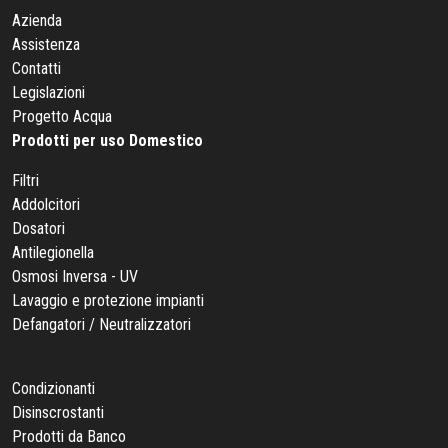
Azienda
Assistenza
Contatti
Legislazioni
Progetto Acqua
Prodotti per uso Domestico
Filtri
Addolcitori
Dosatori
Antilegionella
Osmosi Inversa - UV
Lavaggio e protezione impianti
Defangatori / Neutralizzatori
Condizionanti
Disinscrostanti
Prodotti da Banco