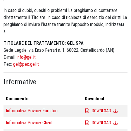
In caso di dubbi, quesiti o problemi La preghiamo di contattare
direttamente il Titolare. In caso di richiesta di esercizio dei diritti La
preghiamo di inviare l’istanza tramite l’apposito modulo, indirizzata
a:
TITOLARE DEL TRATTAMENTO: GEL SPA
Sede Legale: via Enzo Ferrari n. 1, 60022, Castelfidardo (AN)
E-mail:
info@gel.it
Pec:
gel@pec.gel.it
Informative
Documento
Download
Informativa Privacy Fornitori
DOWNLOAD
Informativa Privacy Clienti
DOWNLOAD