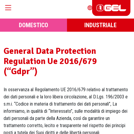
DOMESTICO
INDUSTRIALE
General Data Protection
Regulation Ue 2016/679
(“Gdpr”)
In osservanza al Regolamento UE 2016/679 relativo al trattamento
dei dati personali e la loro libera circolazione, al D.Lgs. 196/2003 e
s.m.i. “Codice in materia di trattamento dei dati personali”, La
informiamo, in qualità di “Interessato”, sulle modalità di impiego dei
dati personali da parte della Azienda, così da garantire un
trattamento corretto, lecito e trasparente nel rispetto dei principi
posti a tutela dei Suoi diritti e delle libertà personali.