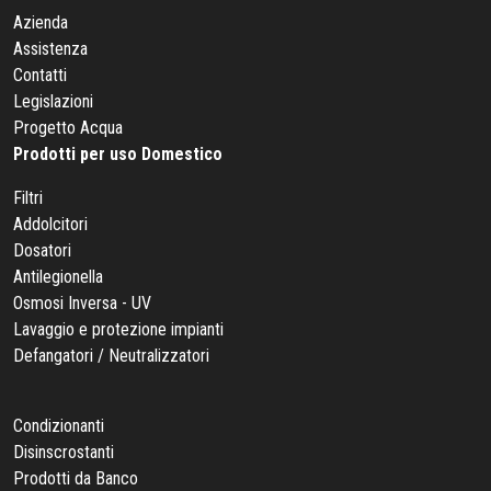
Azienda
Assistenza
Contatti
Legislazioni
Progetto Acqua
Prodotti per uso Domestico
Filtri
Addolcitori
Dosatori
Antilegionella
Osmosi Inversa - UV
Lavaggio e protezione impianti
Defangatori / Neutralizzatori
Condizionanti
Disinscrostanti
Prodotti da Banco