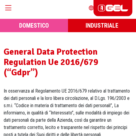
DOMESTICO
INDUSTRIALE
General Data Protection
Regulation Ue 2016/679
(“Gdpr”)
In osservanza al Regolamento UE 2016/679 relativo al trattamento
dei dati personali e la loro libera circolazione, al D.Lgs. 196/2003 e
s.m.i. “Codice in materia di trattamento dei dati personali”, La
informiamo, in qualità di “Interessato”, sulle modalità di impiego dei
dati personali da parte della Azienda, così da garantire un
trattamento corretto, lecito e trasparente nel rispetto dei principi
posti a tutela dei Suoi diritti e delle libertà personali.