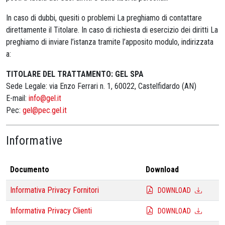
In caso di dubbi, quesiti o problemi La preghiamo di contattare
direttamente il Titolare. In caso di richiesta di esercizio dei diritti La
preghiamo di inviare l’istanza tramite l’apposito modulo, indirizzata
a:
TITOLARE DEL TRATTAMENTO: GEL SPA
Sede Legale: via Enzo Ferrari n. 1, 60022, Castelfidardo (AN)
E-mail:
info@gel.it
Pec:
gel@pec.gel.it
Informative
Documento
Download
Informativa Privacy Fornitori
DOWNLOAD
Informativa Privacy Clienti
DOWNLOAD